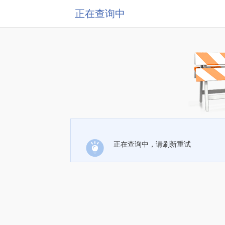
正在查询中
正在查询中，请刷新重试