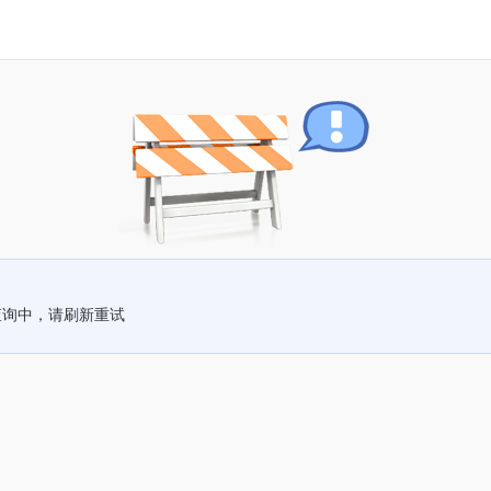
查询中，请刷新重试