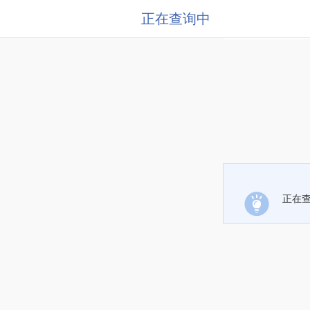
正在查询中
正在