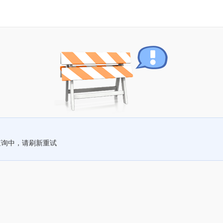
查询中，请刷新重试