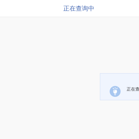
正在查询中
正在